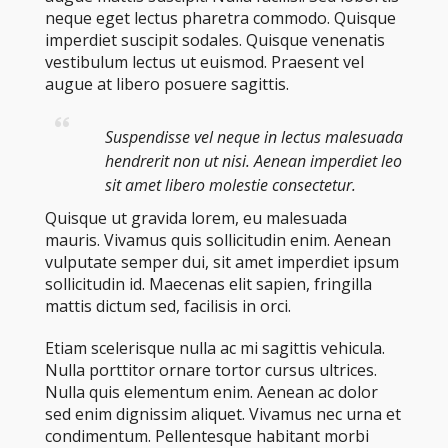
neque eget lectus pharetra commodo. Quisque
imperdiet suscipit sodales. Quisque venenatis
vestibulum lectus ut euismod. Praesent vel
augue at libero posuere sagittis.
Suspendisse vel neque in lectus malesuada
hendrerit non ut nisi. Aenean imperdiet leo
sit amet libero molestie consectetur.
Quisque ut gravida lorem, eu malesuada
mauris. Vivamus quis sollicitudin enim. Aenean
vulputate semper dui, sit amet imperdiet ipsum
sollicitudin id. Maecenas elit sapien, fringilla
mattis dictum sed, facilisis in orci.
Etiam scelerisque nulla ac mi sagittis vehicula.
Nulla porttitor ornare tortor cursus ultrices.
Nulla quis elementum enim. Aenean ac dolor
sed enim dignissim aliquet. Vivamus nec urna et
condimentum. Pellentesque habitant morbi