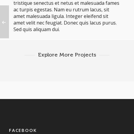
tristique senectus et netus et malesuada fames
ac turpis egestas. Nam eu rutrum lacus, sit
amet malesuada ligula. Integer eleifend sit
amet velit nec feugiat. Donec quis lacus purus.
Sed quis aliquam dui.
Explore More Projects
FACEBOOK