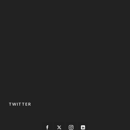
TWITTER