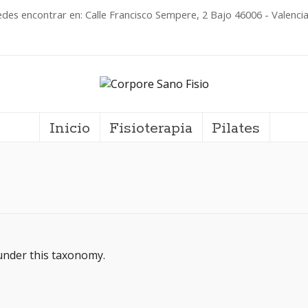
des encontrar en: Calle Francisco Sempere, 2 Bajo 46006 - Valenci
Inicio
Fisioterapia
Pilates
under this taxonomy.